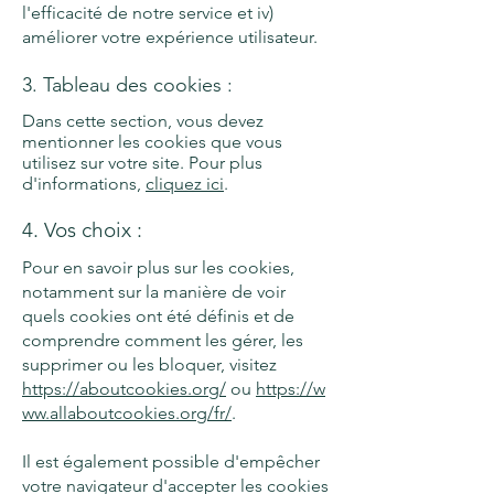
l'efficacité de notre service et iv)
améliorer votre expérience utilisateur.
3. Tableau des cookies :
Dans cette section, vous devez
mentionner les cookies que vous
utilisez sur votre site. Pour plus
d'informations,
cliquez ici
.
4. Vos choix :
Pour en savoir plus sur les cookies,
notamment sur la manière de voir
quels cookies ont été définis et de
comprendre comment les gérer, les
supprimer ou les bloquer, visitez
https://aboutcookies.org/
ou
https://w
ww.allaboutcookies.org/fr/
.
Il est également possible d'empêcher
votre navigateur d'accepter les cookies