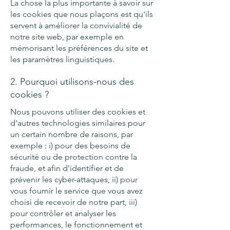
La chose la plus importante à savoir sur
les cookies que nous plaçons est qu'ils
servent à améliorer la convivialité de
notre site web, par exemple en
mémorisant les préférences du site et
les paramètres linguistiques.
2. Pourquoi utilisons-nous des
cookies ?
Nous pouvons utiliser des cookies et
d'autres technologies similaires pour
un certain nombre de raisons, par
exemple : i) pour des besoins de
sécurité ou de protection contre la
fraude, et afin d'identifier et de
prévenir les cyber-attaques, ii) pour
vous fournir le service que vous avez
choisi de recevoir de notre part, iii)
pour contrôler et analyser les
performances, le fonctionnement et