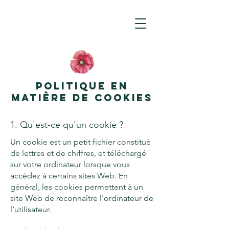
Politique en
matière de cookies
1. Qu'est-ce qu'un cookie ?
Un cookie est un petit fichier constitué
de lettres et de chiffres, et téléchargé
sur votre ordinateur lorsque vous
accédez à certains sites Web. En
général, les cookies permettent à un
site Web de reconnaître l'ordinateur de
l’utilisateur.