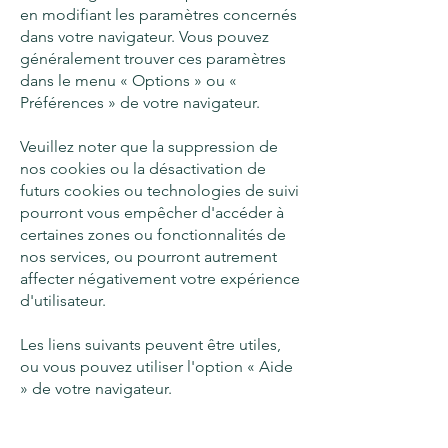
en modifiant les paramètres concernés
dans votre navigateur. Vous pouvez
généralement trouver ces paramètres
dans le menu « Options » ou «
Préférences » de votre navigateur.
Veuillez noter que la suppression de
nos cookies ou la désactivation de
futurs cookies ou technologies de suivi
pourront vous empêcher d'accéder à
certaines zones ou fonctionnalités de
nos services, ou pourront autrement
affecter négativement votre expérience
d'utilisateur.
Les liens suivants peuvent être utiles,
ou vous pouvez utiliser l'option « Aide
» de votre navigateur.