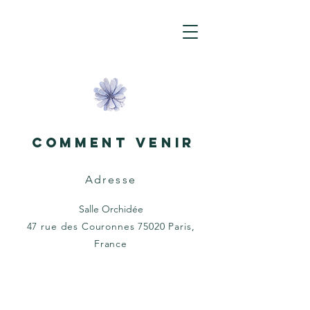
COMMENT VENIR
Adresse
Salle Orchidée
47 rue des Couronnes 75020 Paris,
France